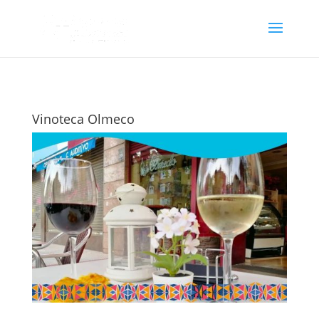
Vinoteca Olmeco