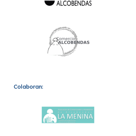
Colaboran: