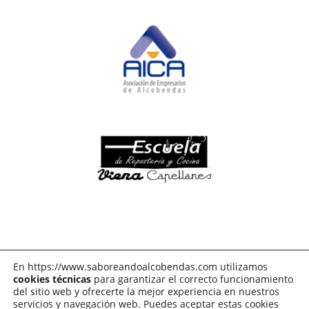
En https://www.saboreandoalcobendas.com utilizamos
cookies técnicas
para garantizar el correcto funcionamiento
del sitio web y ofrecerte la mejor experiencia en nuestros
servicios y navegación web. Puedes aceptar estas cookies