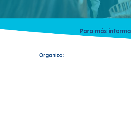
Para más informa
Organiza: