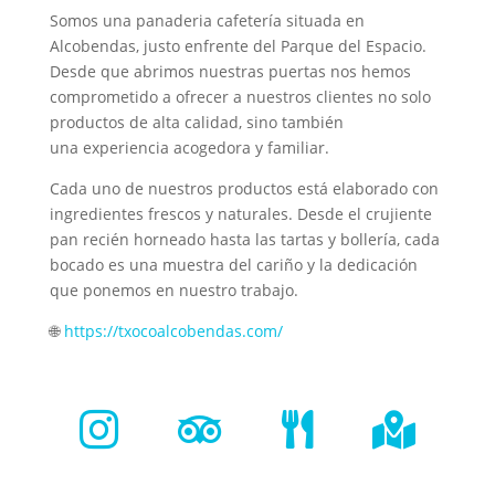
Somos una panaderia cafetería situada en
Alcobendas, justo enfrente del Parque del Espacio.
Desde que abrimos nuestras puertas nos hemos
comprometido a ofrecer a nuestros clientes no solo
productos de alta calidad, sino también
una
experiencia acogedora y familiar.
Cada uno de nuestros productos está elaborado con
ingredientes frescos y naturales. Desde el crujiente
pan recién horneado hasta las tartas y bollería, cada
bocado es una muestra del cariño y la dedicación
que ponemos en nuestro trabajo.
🌐
https://txocoalcobendas.com/



