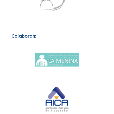
Colaboran: