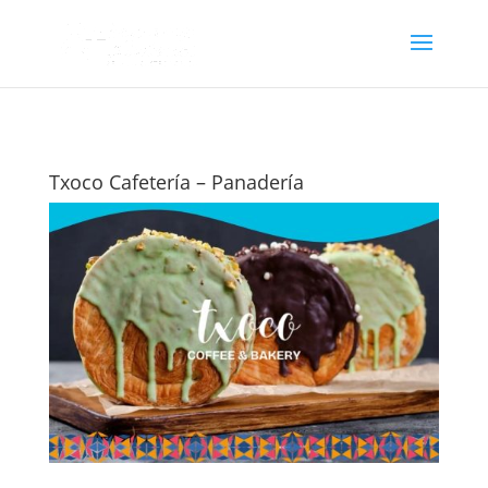
Txoco Cafetería – Panadería