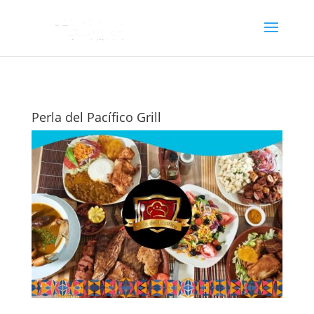
Perla del Pacífico Grill