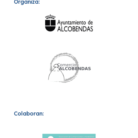
Organiza:
Colaboran: