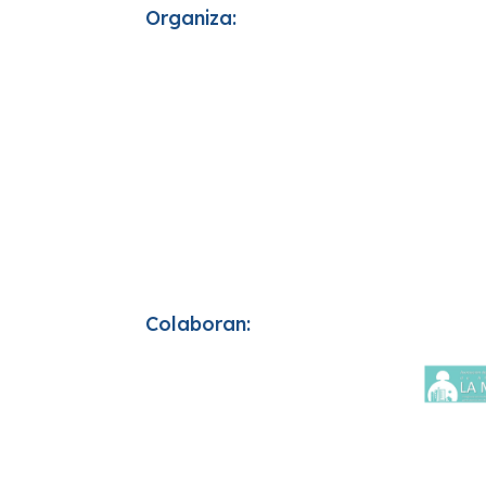
Organiza:
Colaboran: