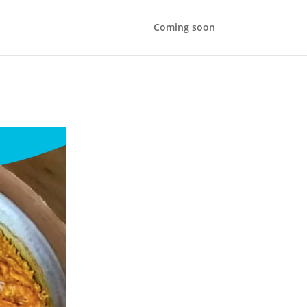
Coming soon