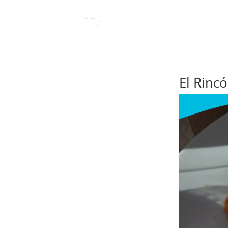
El Rinc