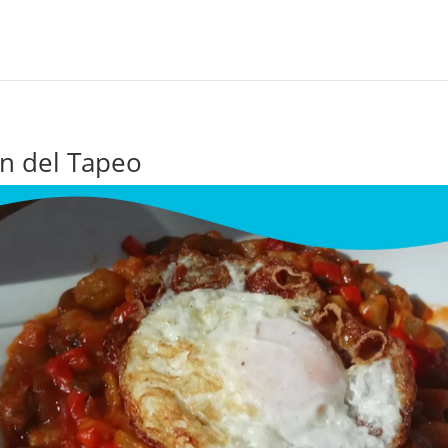
ón del Tapeo