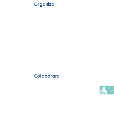
Organiza:
Colaboran: