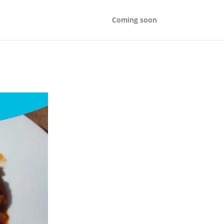
Coming soon