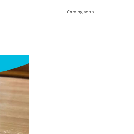
Coming soon