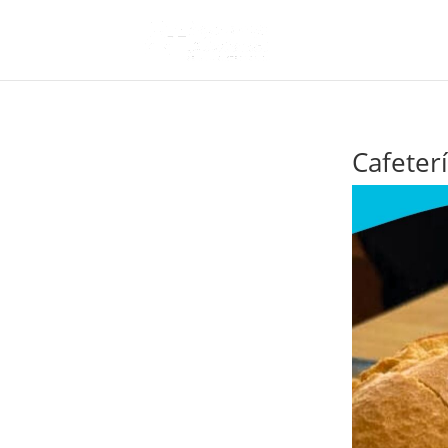
Cafeter