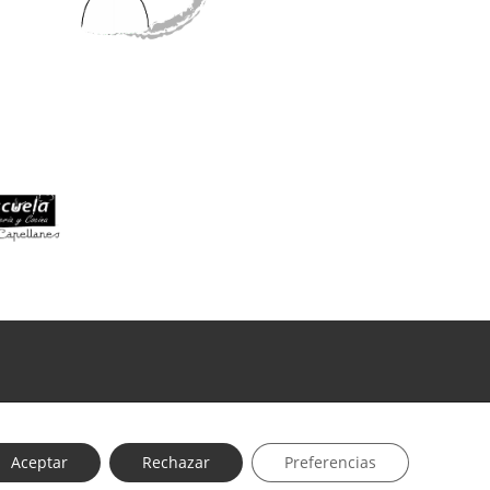
ica de cookies
Aceptar
Rechazar
Preferencias