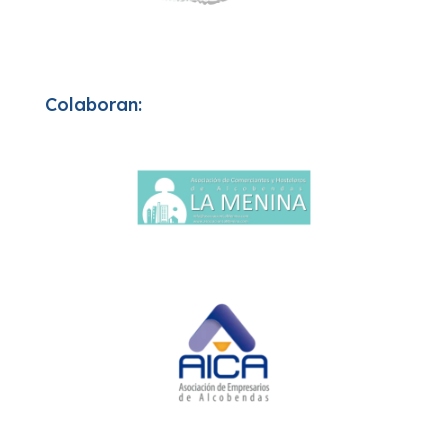
Colaboran: