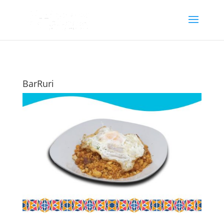
BarRuri