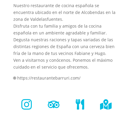
Nuestro restaurante de cocina española se
encuentra ubicado en el norte de Alcobendas en la
zona de Valdelasfuentes.
Disfruta con tu familia y amigos de la cocina
española en un ambiente agradable y familiar.
Degusta nuestras raciones y tapas variadas de las
distintas regiones de España con una cerveza bien
fría de la mano de tus vecinos Fabiane y Hugo.
Ven a visitarnos y conócenos. Ponemos el máximo
cuidado en el servicio que ofrecemos.
🌐 https://restaurantebarruri.com/



