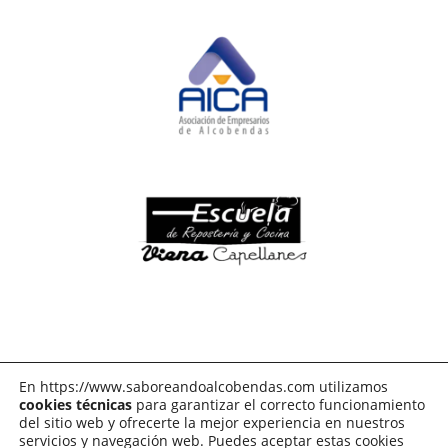
En https://www.saboreandoalcobendas.com utilizamos
cookies técnicas
para garantizar el correcto funcionamiento
del sitio web y ofrecerte la mejor experiencia en nuestros
servicios y navegación web. Puedes aceptar estas cookies