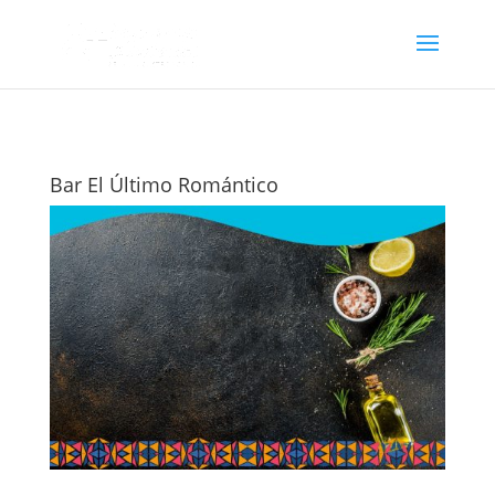
Bar El Último Romántico