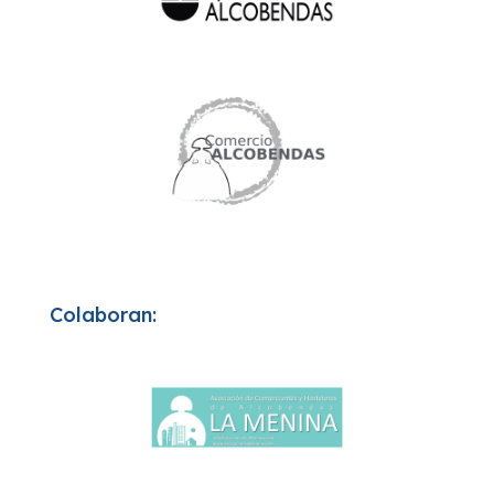
Colaboran: