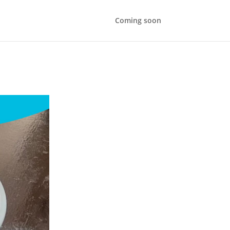
Coming soon