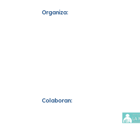
Organiza:
Colaboran: