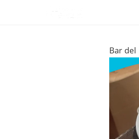
Bar del